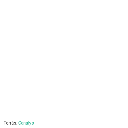
Forrás:
Canalys