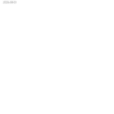
2026-08-01