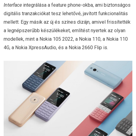
Interface
integrálása a feature phone-okba, ami biztonságos
digitális tranzakciókat tesz lehetővé, javított funkcionalitás
mellett. Egy másik az új és színes dizájn, amivel frissítették
a legnépszerűbb készülékeket, említést nyertek az olyan
modellek, mint a Nokia 105 2022, a Nokia 110, a Nokia 110
4G, a Nokia XpressAudio, és a Nokia 2660 Flip is.