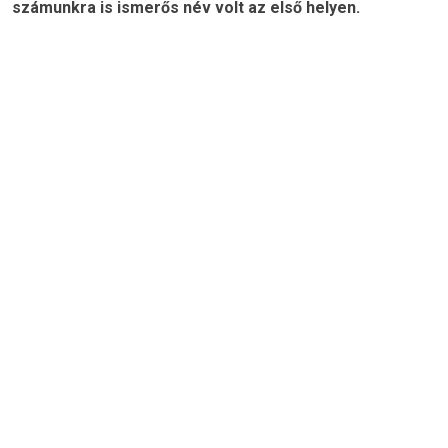
számunkra is ismerős név volt az első helyen.