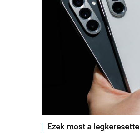
Ezek most a legkeresett