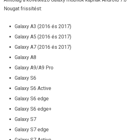
Nougat frissítést:
Galaxy A3 (2016 és 2017)
Galaxy A5 (2016 és 2017)
Galaxy A7 (2016 és 2017)
Galaxy A8
Galaxy A9/A9 Pro
Galaxy S6
Galaxy S6 Active
Galaxy S6 edge
Galaxy S6 edge+
Galaxy S7
Galaxy S7 edge
Galaxy S7 Active