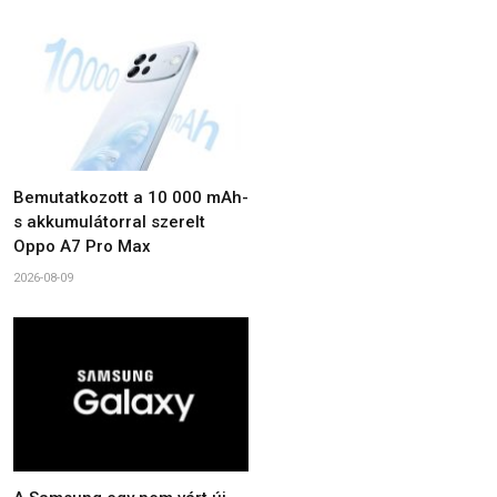
Bemutatkozott a 10 000 mAh-
s akkumulátorral szerelt
Oppo A7 Pro Max
2026-08-09