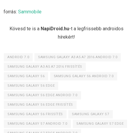
forrás:
Sammobile
Kövesd te is a
NapiDroid.hu
-t a legfrissebb androidos
hírekért!
ANDROID 7.0
SAMSUNG GALAXY A3 A5 A7 2016 ANDROID 7.0
SAMSUNG GALAXY A3 A5 A7 2016 FRISSÍTÉS
SAMSUNG GALAXY S6
SAMSUNG GALAXY S6 ANDROID 7.0
SAMSUNG GALAXY S6 EDGE
SAMSUNG GALAXY S6 EDGE ANDROID 7.0
SAMSUNG GALAXY S6 EDGE FRISSÍTÉS
SAMSUNG GALAXY S6 FRISSÍTÉS
SAMSUNG GALAXY S7
SAMSUNG GALAXY S7 ANDROID 7.0
SAMSUNG GALAXY S7 EDGE