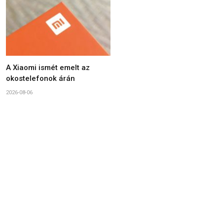
A Xiaomi ismét emelt az
okostelefonok árán
2026-08-06