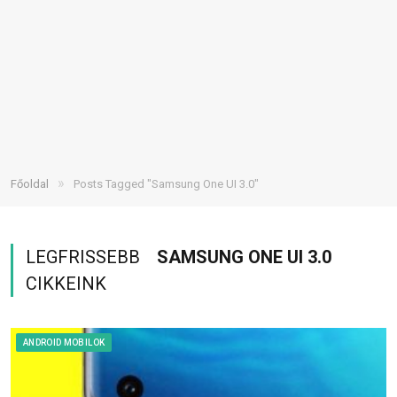
»
Főoldal
Posts Tagged "Samsung One UI 3.0"
LEGFRISSEBB
SAMSUNG ONE UI 3.0
CIKKEINK
ANDROID MOBILOK