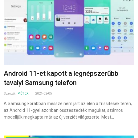
Android 11-et kapott a legnépszerűbb
tavalyi Samsung telefon
Szerző:
PÉTER
2021-02-05
A Samsung korábban messze nem járt az élen a frissítések terén,
az Android 11-gyel azonban összeszedték magukat, számos
modelljük megkapta már az új verziót világszerte. Most…