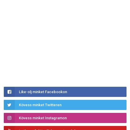
Like-olj minket Facebookon
Kövess minket Twitteren
Kövess minket Instagramon