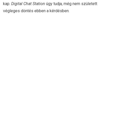
kap.
Digital Chat Station
úgy tudja, még nem született
végleges döntés ebben a kérdésben.