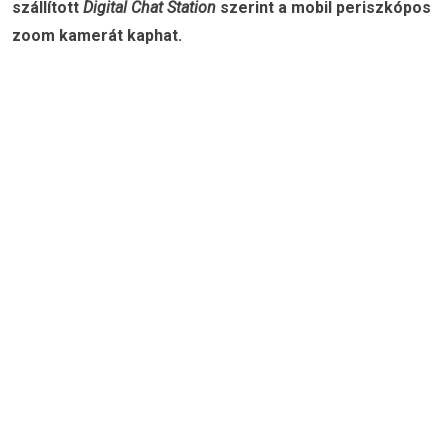
szállított
Digital Chat Station
szerint a mobil periszkópos
zoom kamerát kaphat.