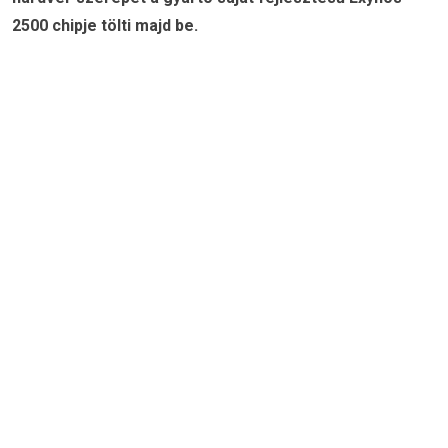
2500 chipje tölti majd be.