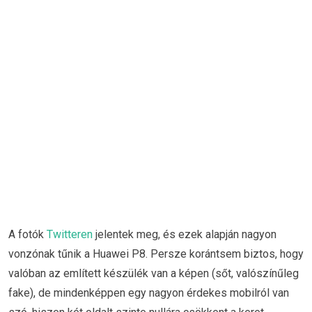
A fotók
Twitteren
jelentek meg, és ezek alapján nagyon
vonzónak tűnik a Huawei P8. Persze korántsem biztos, hogy
valóban az említett készülék van a képen (sőt, valószínűleg
fake), de mindenképpen egy nagyon érdekes mobilról van