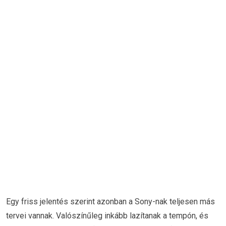
Egy friss jelentés szerint azonban a Sony-nak teljesen más
tervei vannak. Valószínűleg inkább lazítanak a tempón, és