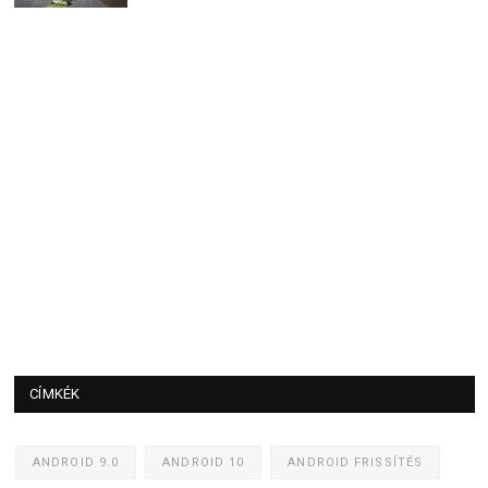
CÍMKÉK
ANDROID 9.0
ANDROID 10
ANDROID FRISSÍTÉS