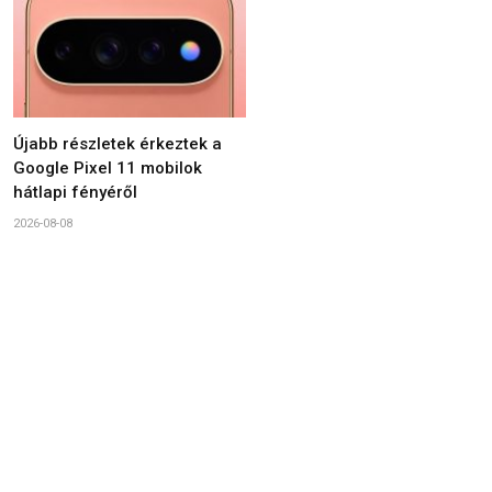
Újabb részletek érkeztek a
Google Pixel 11 mobilok
hátlapi fényéről
2026-08-08