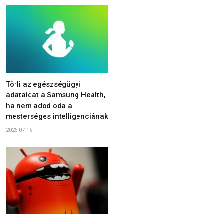
Törli az egészségügyi
adataidat a Samsung Health,
ha nem adod oda a
mesterséges intelligenciának
2026-07-15