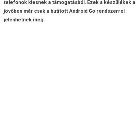
telefonok kiesnek a támogatásból. Ezek a készülékek a
jövőben már csak a butított Android Go rendszerrel
jelenhetnek meg.