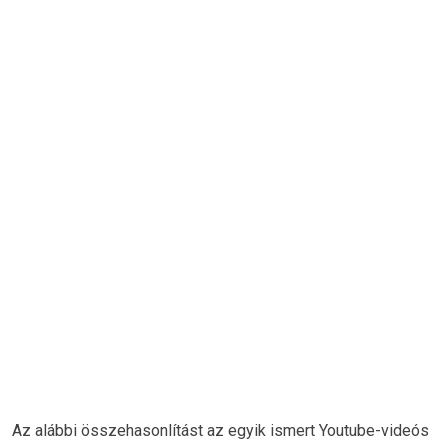
Az alábbi összehasonlítást az egyik ismert Youtube-videós