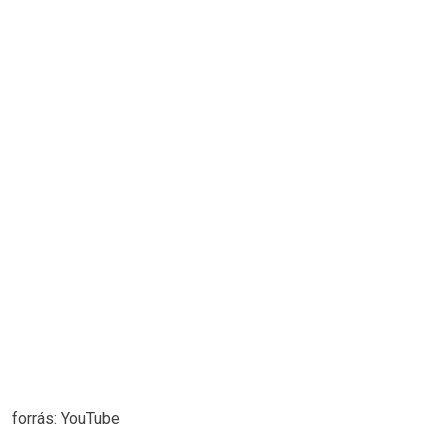
forrás: YouTube