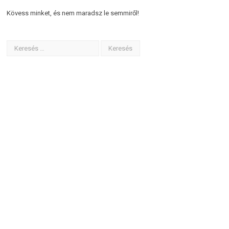
Kövess minket, és nem maradsz le semmiről!