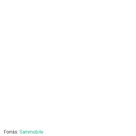
Forrás:
Sammobile