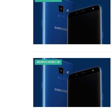
ANDROID MOBILOK