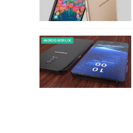
ANDROID MOBILOK