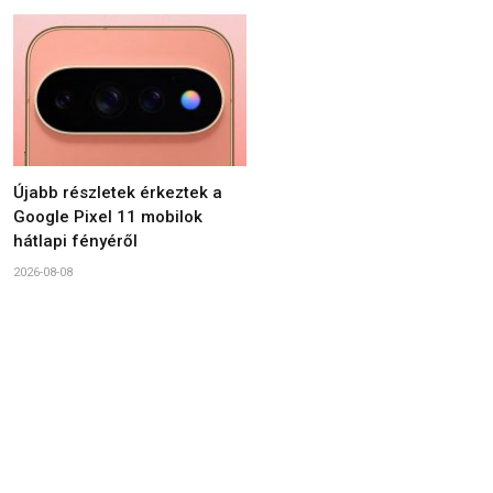
Újabb részletek érkeztek a
Google Pixel 11 mobilok
hátlapi fényéről
2026-08-08