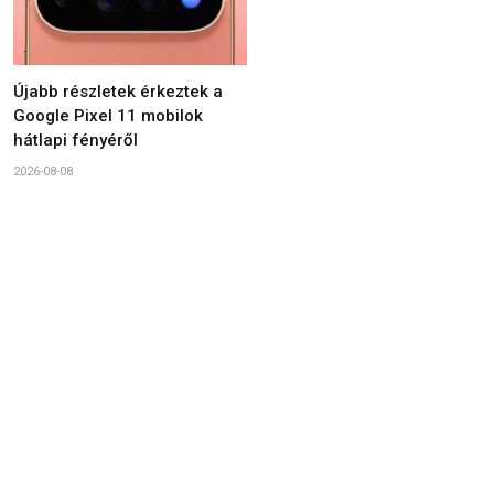
Újabb részletek érkeztek a
Google Pixel 11 mobilok
hátlapi fényéről
2026-08-08