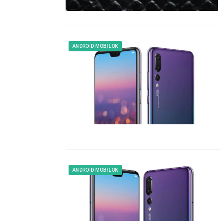
ANDROID MOBILOK
ANDROID MOBILOK