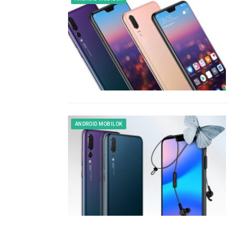
ANDROID MOBILOK