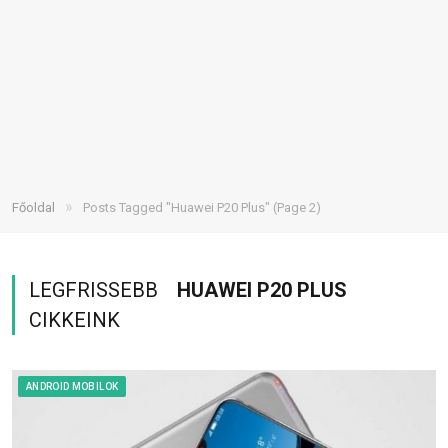
»
Főoldal
Posts Tagged "Huawei P20 Plus"
(Page 2)
LEGFRISSEBB
HUAWEI P20 PLUS
CIKKEINK
ANDROID MOBILOK