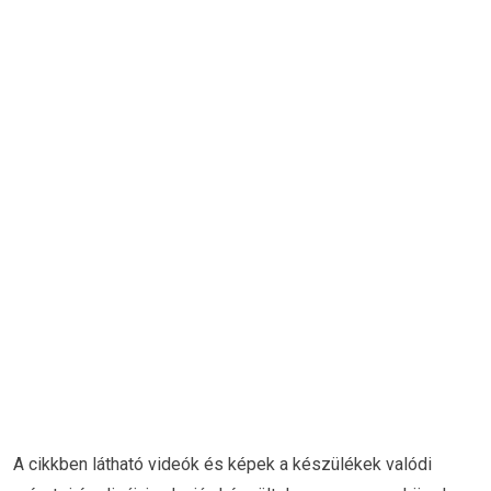
A cikkben látható videók és képek a készülékek valódi