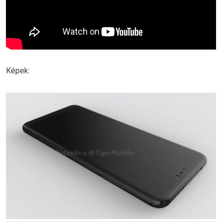
Képek: