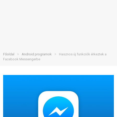
»
»
Főoldal
Android programok
Hasznos új funkciók érkeztek a
Facebook Messengerbe