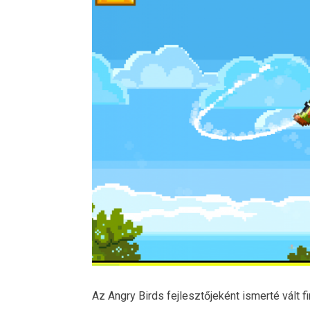
Az Angry Birds fejlesztőjeként ismerté vált 