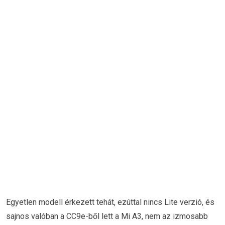
Egyetlen modell érkezett tehát, ezúttal nincs Lite verzió, és
sajnos valóban a CC9e-ből lett a Mi A3, nem az izmosabb