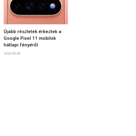
Újabb részletek érkeztek a
Google Pixel 11 mobilok
hátlapi fényéről
2026-08-08