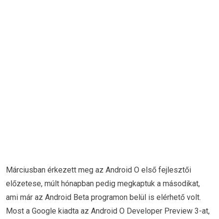
Márciusban érkezett meg az Android O első fejlesztői
előzetese, múlt hónapban pedig megkaptuk a másodikat,
ami már az Android Beta programon belül is elérhető volt.
Most a Google kiadta az Android O Developer Preview 3-at,