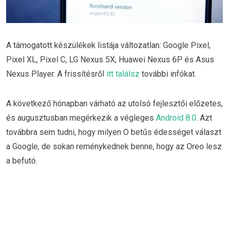
A támogatott készülékek listája változatlan: Google Pixel,
Pixel XL, Pixel C, LG Nexus 5X, Huawei Nexus 6P és Asus
Nexus Player. A frissítésről
itt találsz
további infókat.
A következő hónapban várható az utolsó fejlesztői előzetes,
és augusztusban megérkezik a végleges
Android 8.0
. Azt
továbbra sem tudni, hogy milyen O betűs édességet választ
a Google, de sokan reménykednek benne, hogy az Oreo lesz
a befutó.