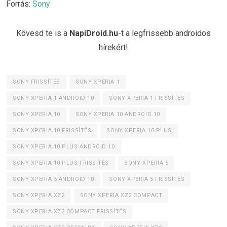
Forrás:
Sony
Kövesd te is a
NapiDroid.hu
-t a legfrissebb androidos
hírekért!
SONY FRISSÍTÉS
SONY XPERIA 1
SONY XPERIA 1 ANDROID 10
SONY XPERIA 1 FRISSÍTÉS
SONY XPERIA 10
SONY XPERIA 10 ANDROID 10
SONY XPERIA 10 FRISSÍTÉS
SONY XPERIA 10 PLUS
SONY XPERIA 10 PLUS ANDROID 10
SONY XPERIA 10 PLUS FRISSÍTÉS
SONY XPERIA 5
SONY XPERIA 5 ANDROID 10
SONY XPERIA 5 FRISSÍTÉS
SONY XPERIA XZ2
SONY XPERIA XZ2 COMPACT
SONY XPERIA XZ2 COMPACT FRISSÍTÉS