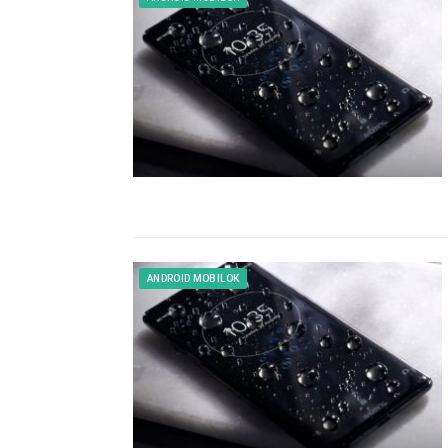
ANDROID MOBILOK