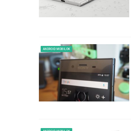
ANDROID MOBILOK