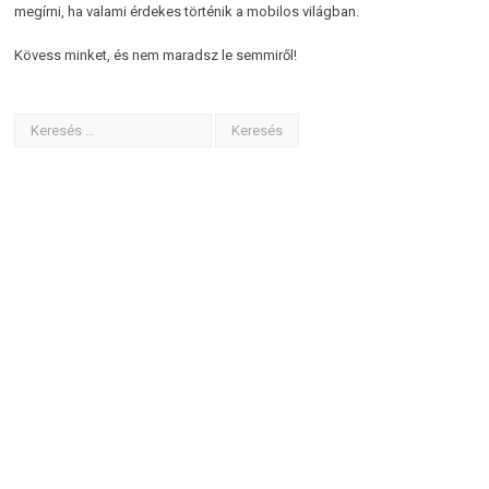
megírni, ha valami érdekes történik a mobilos világban.
Kövess minket, és nem maradsz le semmiről!