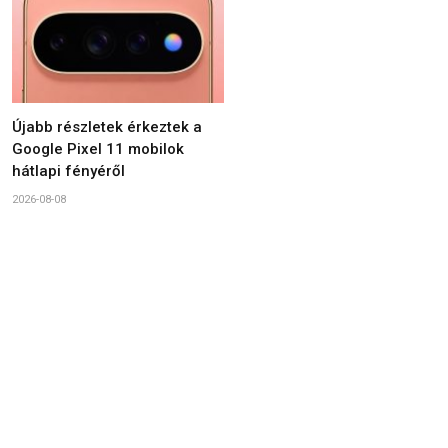
Újabb részletek érkeztek a
Google Pixel 11 mobilok
hátlapi fényéről
2026-08-08