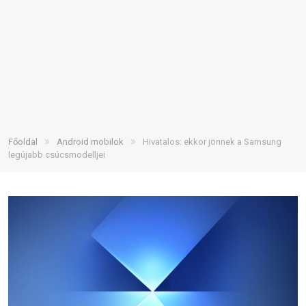
»
»
Főoldal
Android mobilok
Hivatalos: ekkor jönnek a Samsung
legújabb csúcsmodelljei