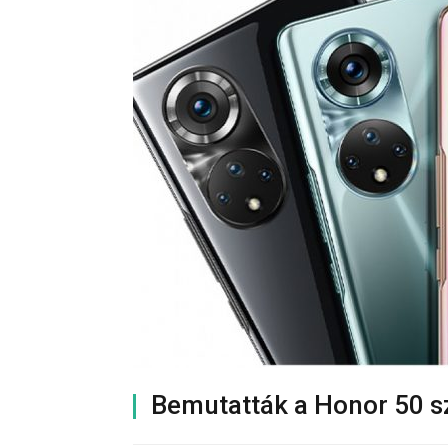
Bemutatták a Honor 50 s