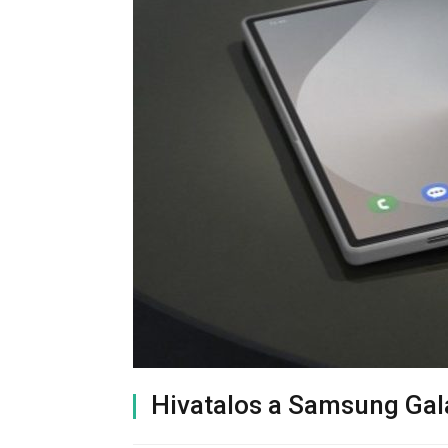
Hivatalos a Samsung Gal