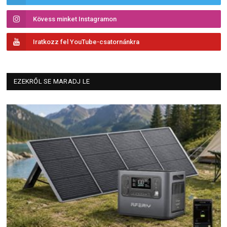
Kövess minket Instagramon
Iratkozz fel YouTube-csatornánkra
EZEKRŐL SE MARADJ LE