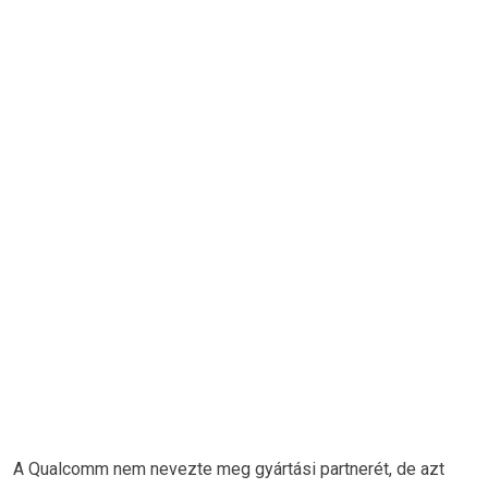
A Qualcomm nem nevezte meg gyártási partnerét, de azt