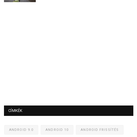
CÍMKÉK
ANDROID 9.0
ANDROID 10
ANDROID FRISSÍTÉS