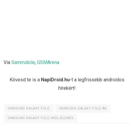
Via
Sammobile
,
GSMArena
Kövesd te is a
NapiDroid.hu
-t a legfrissebb androidos
hírekért!
SAMSUNG GALAXY FOLD
SAMSUNG GALAXY FOLD ÁR
SAMSUNG GALAXY FOLD MEGJELENÉS