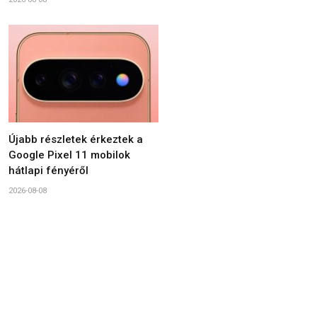
Újabb részletek érkeztek a
Google Pixel 11 mobilok
hátlapi fényéről
2026-08-08