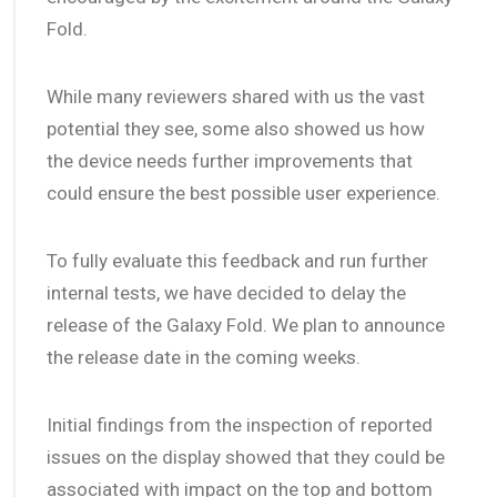
Fold.
While many reviewers shared with us the vast
potential they see, some also showed us how
the device needs further improvements that
could ensure the best possible user experience.
To fully evaluate this feedback and run further
internal tests, we have decided to delay the
release of the Galaxy Fold. We plan to announce
the release date in the coming weeks.
Initial findings from the inspection of reported
issues on the display showed that they could be
associated with impact on the top and bottom