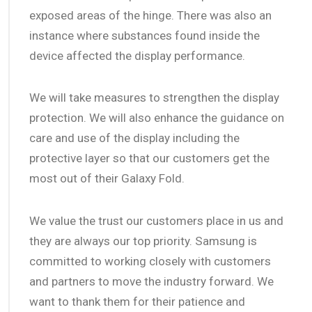
exposed areas of the hinge. There was also an
instance where substances found inside the
device affected the display performance.
We will take measures to strengthen the display
protection. We will also enhance the guidance on
care and use of the display including the
protective layer so that our customers get the
most out of their Galaxy Fold.
We value the trust our customers place in us and
they are always our top priority. Samsung is
committed to working closely with customers
and partners to move the industry forward. We
want to thank them for their patience and