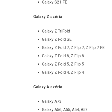
Galaxy S21 FE
Galaxy Z széria
Galaxy Z TriFold
Galaxy Z Fold SE
Galaxy Z Fold 7, Z Flip 7, Z Flip 7 FE
Galaxy Z Fold 6, Z Flip 6
Galaxy Z Fold 5, Z Flip 5
Galaxy Z Fold 4, Z Flip 4
Galaxy A széria
Galaxy A73
Galaxy A56, A55, A54, A53