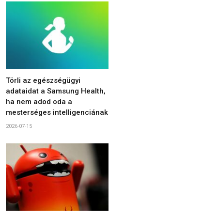
Törli az egészségügyi
adataidat a Samsung Health,
ha nem adod oda a
mesterséges intelligenciának
2026-07-15