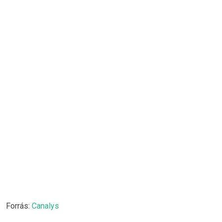
Forrás:
Canalys