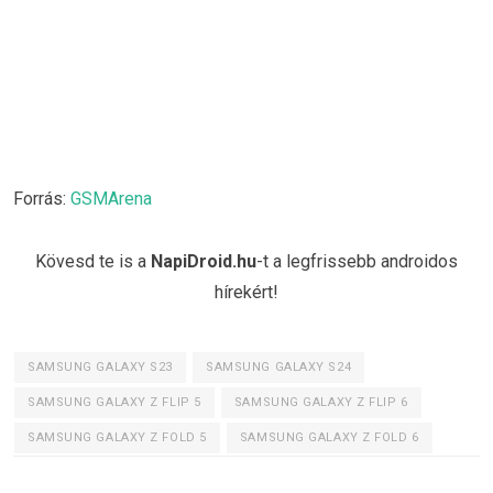
Forrás:
GSMArena
Kövesd te is a
NapiDroid.hu
-t a legfrissebb androidos
hírekért!
SAMSUNG GALAXY S23
SAMSUNG GALAXY S24
SAMSUNG GALAXY Z FLIP 5
SAMSUNG GALAXY Z FLIP 6
SAMSUNG GALAXY Z FOLD 5
SAMSUNG GALAXY Z FOLD 6