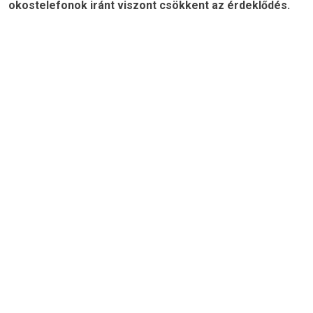
okostelefonok iránt viszont csökkent az érdeklődés.