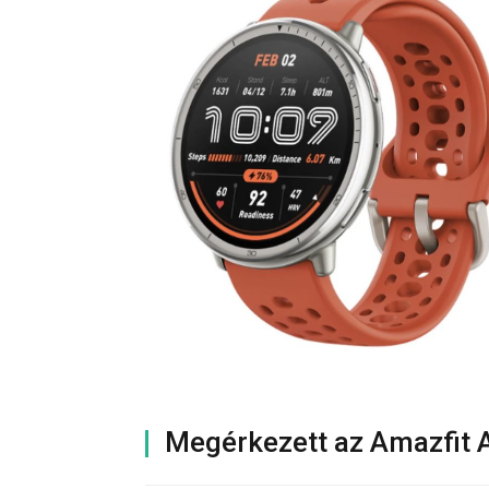
Megérkezett az Amazfit 