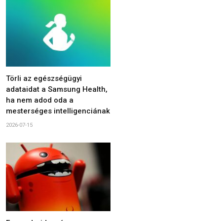
Törli az egészségügyi
adataidat a Samsung Health,
ha nem adod oda a
mesterséges intelligenciának
2026-07-15