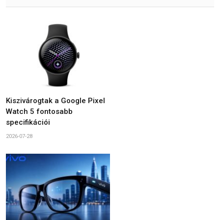
Kiszivárogtak a Google Pixel
Watch 5 fontosabb
specifikációi
2026-07-28