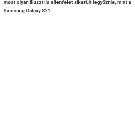
most olyan illusztris ellenfelet sikerült legyőznie, mint a
Samsung Galaxy S21.