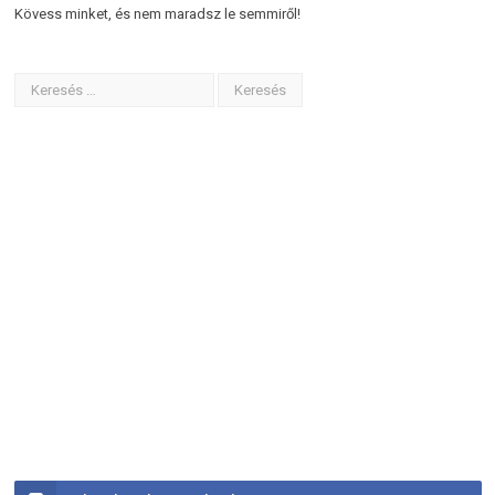
Kövess minket, és nem maradsz le semmiről!