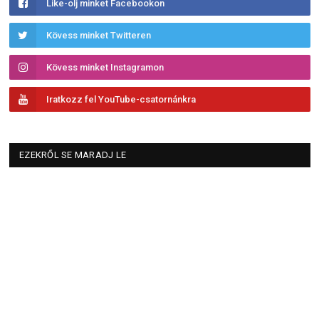
Like-olj minket Facebookon
Kövess minket Twitteren
Kövess minket Instagramon
Iratkozz fel YouTube-csatornánkra
EZEKRŐL SE MARADJ LE