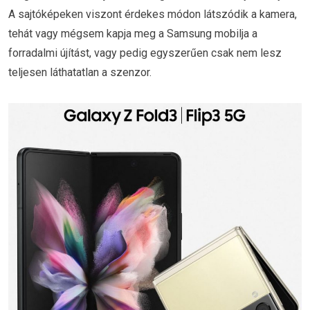
A sajtóképeken viszont érdekes módon látszódik a kamera,
tehát vagy mégsem kapja meg a Samsung mobilja a
forradalmi újítást, vagy pedig egyszerűen csak nem lesz
teljesen láthatatlan a szenzor.