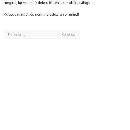
megírni, ha valami érdekes történik a mobilos világban.
Kövess minket, és nem maradsz le semmiről!