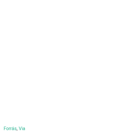
Forrás
,
Via