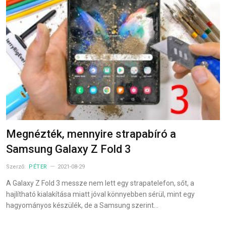
Megnézték, mennyire strapabíró a
Samsung Galaxy Z Fold 3
Szerző:
PÉTER
2021-08-29
A Galaxy Z Fold 3 messze nem lett egy strapatelefon, sőt, a
hajlítható kialakítása miatt jóval könnyebben sérül, mint egy
hagyományos készülék, de a Samsung szerint…