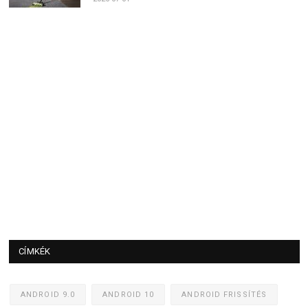
CÍMKÉK
ANDROID 9.0
ANDROID 10
ANDROID FRISSÍTÉS