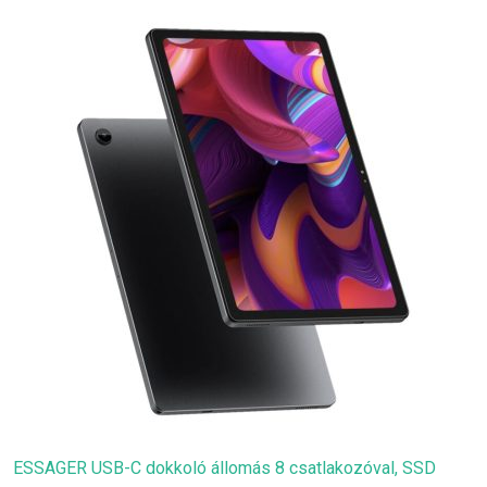
ESSAGER USB-C dokkoló állomás 8 csatlakozóval, SSD